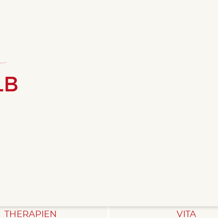
THERAPIEN
VITA