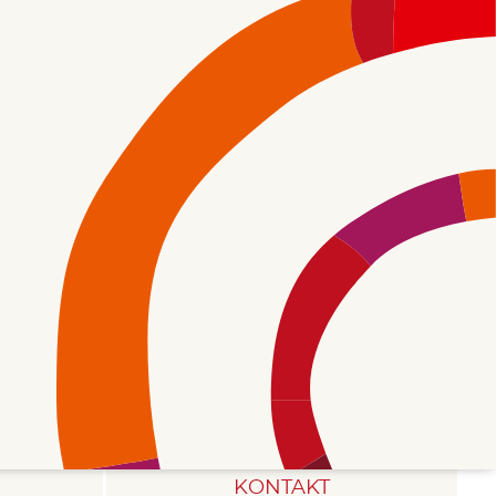
KONTAKT