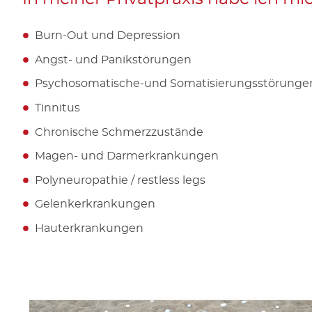
Burn-Out und Depression
Angst- und Panikstörungen
Psychosomatische-und Somatisierungsstörunge
Tinnitus
Chronische Schmerzzustände
Magen- und Darmerkrankungen
Polyneuropathie / restless legs
Gelenkerkrankungen
Hauterkrankungen