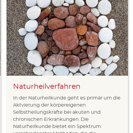
Naturheilverfahren
In der Naturheilkunde geht es primär um die
Aktvierung der körpereigenen
Selbstheilungskräfte bei akuten und
chronischen Erkrankungen. Die
Naturheilkunde bietet ein Spektrum