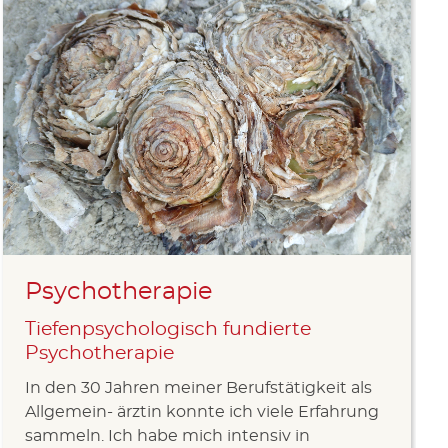
Psychotherapie
Tiefenpsychologisch fundierte
Psychotherapie
In den 30 Jahren meiner Berufstätigkeit als
Allgemein- ärztin konnte ich viele Erfahrung
sammeln. Ich habe mich intensiv in