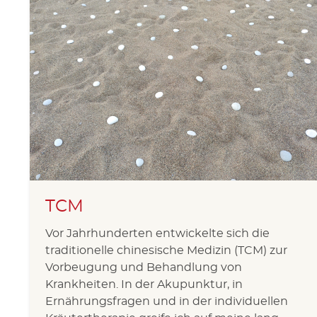
TCM
Vor Jahrhunderten entwickelte sich die
traditionelle chinesische Medizin (TCM) zur
Vorbeugung und Behandlung von
Krankheiten. In der Akupunktur, in
Ernährungsfragen und in der individuellen