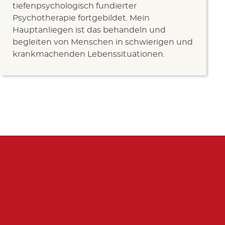
tiefenpsychologisch fundierter
Psychotherapie fortgebildet. Mein
Hauptanliegen ist das behandeln und
begleiten von Menschen in schwierigen und
krankmachenden Lebenssituationen.